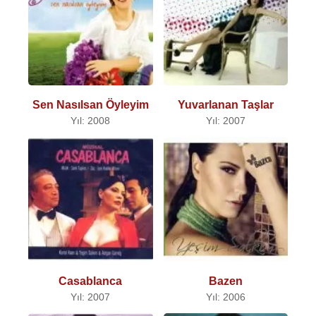
Sen Nasılsan Öyleyim
Yuvarlanan Taşlar
Yıl: 2008
Yıl: 2007
Casablanca
Bazen
Yıl: 2007
Yıl: 2006