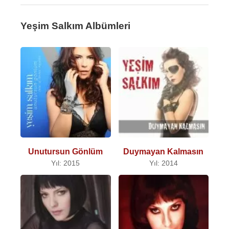
Yeşim Salkım Albümleri
Unutursun Gönlüm
Duymayan Kalmasın
Yıl: 2015
Yıl: 2014