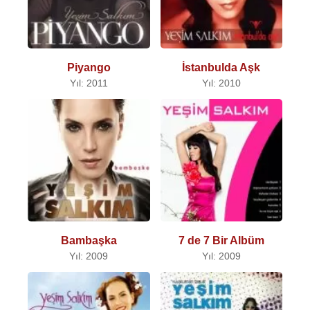
Piyango
İstanbulda Aşk
Yıl: 2011
Yıl: 2010
Bambaşka
7 de 7 Bir Albüm
Yıl: 2009
Yıl: 2009