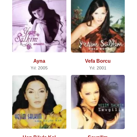
Ayna
Vefa Borcu
Yıl: 2005
Yıl: 2001