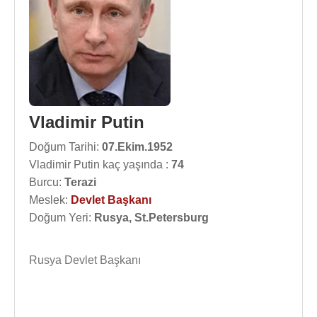
Vladimir Putin
Doğum Tarihi:
07.Ekim.1952
Vladimir Putin kaç yaşında :
74
Burcu:
Terazi
Meslek:
Devlet Başkanı
Doğum Yeri:
Rusya, St.Petersburg
Rusya Devlet Başkanı