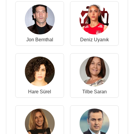
Jon Bernthal
Deniz Uyanık
Hare Sürel
Tilbe Saran