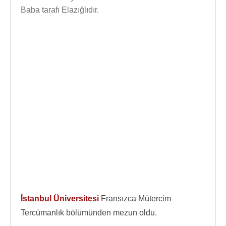
Baba tarafı Elazığlıdır.
İstanbul Üniversitesi
Fransızca Mütercim
Tercümanlık bölümünden mezun oldu.