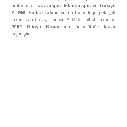
aralarında
Trabzonspor
,
İstanbulspor
ve
Türkiye
A. Milli Futbol Takımı
’nın da bulunduğu pek çok
takımı çalıştırmış, Türkiye A Milli Futbol Takımı’nı
2002 Dünya Kupası
’nda üçüncülüğe kadar
taşımıştır.