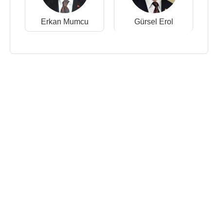
Erkan Mumcu
Gürsel Erol