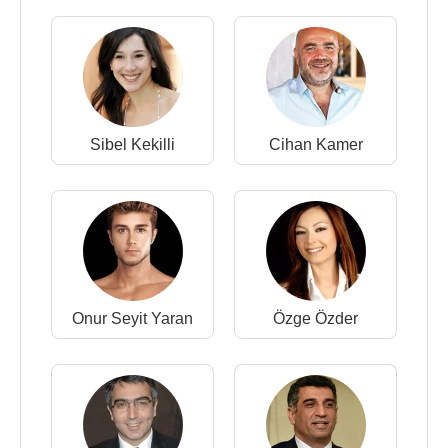
Sibel Kekilli
Cihan Kamer
Onur Seyit Yaran
Özge Özder