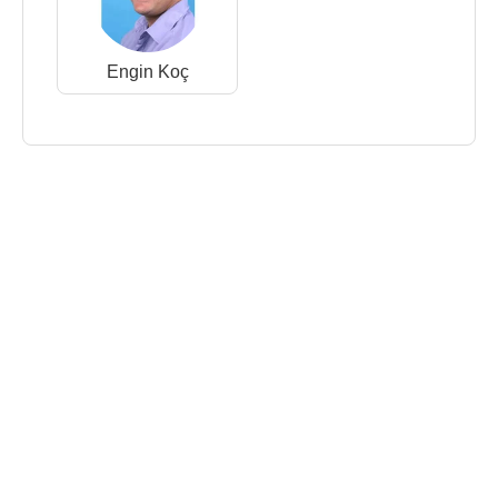
Engin Koç