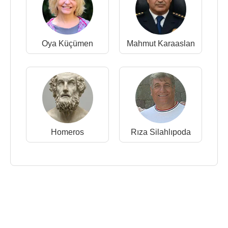
Oya Küçümen
Mahmut Karaaslan
Homeros
Rıza Silahlıpoda