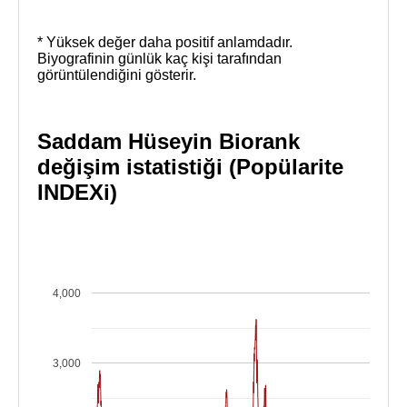
* Yüksek değer daha positif anlamdadır.
Biyografinin günlük kaç kişi tarafından
görüntülendiğini gösterir.
Saddam Hüseyin Biorank
değişim istatistiği (Popülarite
INDEXi)
4,000
3,000