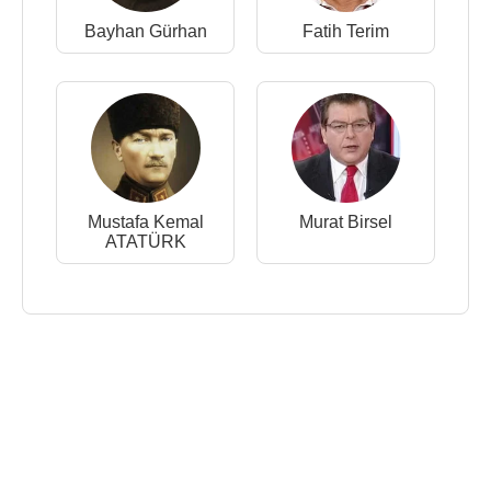
Bayhan Gürhan
Fatih Terim
Mustafa Kemal
Murat Birsel
ATATÜRK