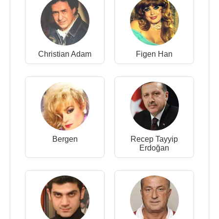
Christian Adam
Figen Han
Bergen
Recep Tayyip
Erdoğan