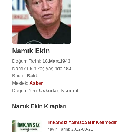
Namık Ekin
Doğum Tarihi:
18.Mart.1943
Namık Ekin kaç yaşında :
83
Burcu:
Balık
Meslek:
Asker
Doğum Yeri:
Üsküdar, İstanbul
Namık Ekin Kitapları
İmkansız Yalnızca Bir Kelimedir
Yayın Tarihi: 2012-09-21