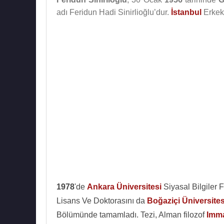
adı Feridun Hadi Sinirlioğlu’dur.
İstanbul
Erkek
1978
'de
Ankara Üniversitesi
Siyasal Bilgiler 
Lisans Ve Doktorasını da
Boğaziçi Üniversites
Bölümünde tamamladı. Tezi, Alman filozof
Imm