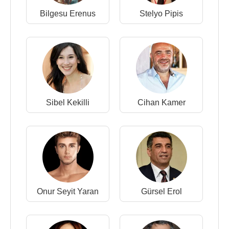
Bilgesu Erenus
Stelyo Pipis
Sibel Kekilli
Cihan Kamer
Onur Seyit Yaran
Gürsel Erol