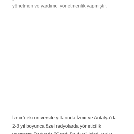
yönetmen ve yardımcı yönetmenlik yapmıştır.
İzmir’deki üniversite yıllarında İzmir ve Antalya’da
2-3 yıl boyunca özel radyolarda yöneticilik