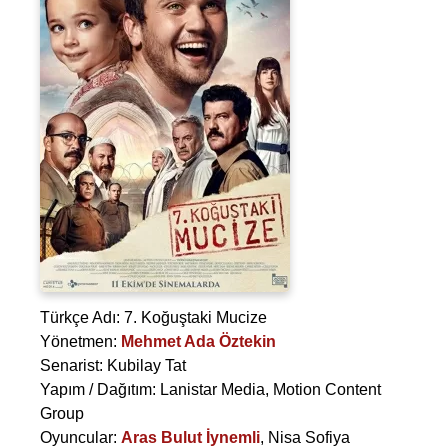
Türkçe Adı: 7. Koğuştaki Mucize
Yönetmen:
Mehmet Ada Öztekin
Senarist:
Kubilay Tat
Yapım / Dağıtım: Lanistar Media, Motion Content
Group
Oyuncular:
Aras Bulut İynemli
,
Nisa Sofiya