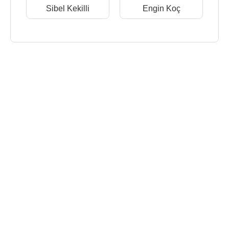
Sibel Kekilli
Engin Koç