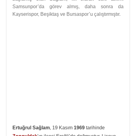
Samsunpor’da görev almış, daha sonra da
Kayserispor, Beşiktaş ve Bursaspor’u çalıştırmıştır.
Ertuğrul Sağlam
, 19 Kasım
1969
tarihinde