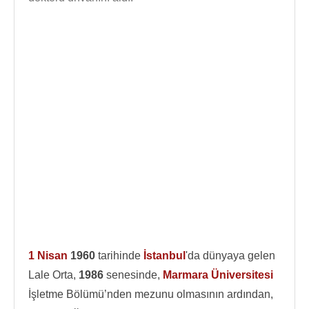
1 Nisan
1960
tarihinde
İstanbul
'da dünyaya gelen
Lale Orta,
1986
senesinde,
Marmara Üniversitesi
İşletme Bölümü’nden mezunu olmasının ardından,