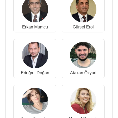
Erkan Mumcu
Gürsel Erol
Ertuğrul Doğan
Atakan Özyurt