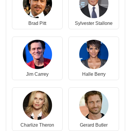
Brad Pitt
Sylvester Stallone
Jim Carrey
Halle Berry
Charlize Theron
Gerard Butler