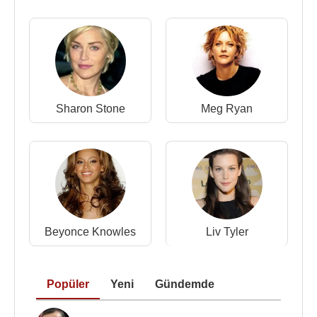
Sharon Stone
Meg Ryan
Beyonce Knowles
Liv Tyler
Popüler
Yeni
Gündemde