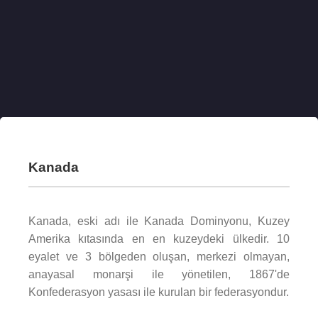
Kanada
Kanada, eski adı ile Kanada Dominyonu, Kuzey
Amerika kıtasında en en kuzeydeki ülkedir. 10
eyalet ve 3 bölgeden oluşan, merkezi olmayan,
anayasal monarşi ile yönetilen, 1867'de
Konfederasyon yasası ile kurulan bir federasyondur.