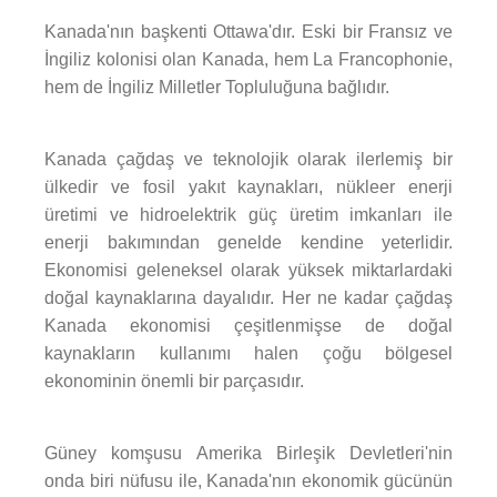
Kanada'nın başkenti Ottawa'dır. Eski bir Fransız ve
İngiliz kolonisi olan Kanada, hem La Francophonie,
hem de İngiliz Milletler Topluluğuna bağlıdır.
Kanada çağdaş ve teknolojik olarak ilerlemiş bir
ülkedir ve fosil yakıt kaynakları, nükleer enerji
üretimi ve hidroelektrik güç üretim imkanları ile
enerji bakımından genelde kendine yeterlidir.
Ekonomisi geleneksel olarak yüksek miktarlardaki
doğal kaynaklarına dayalıdır. Her ne kadar çağdaş
Kanada ekonomisi çeşitlenmişse de doğal
kaynakların kullanımı halen çoğu bölgesel
ekonominin önemli bir parçasıdır.
Güney komşusu Amerika Birleşik Devletleri'nin
onda biri nüfusu ile, Kanada'nın ekonomik gücünün