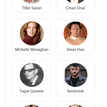
Tilbe Saran
Cihan Ünal
Michelle Monaghan
İmran Han
Yaşar Güvenir
Semicenk