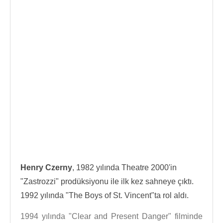
Henry Czerny
, 1982 yılında Theatre 2000'in
"Zastrozzi" prodüksiyonu ile ilk kez sahneye çıktı.
1992 yılında "The Boys of St. Vincent"ta rol aldı.
1994 yılında "Clear and Present Danger" filminde