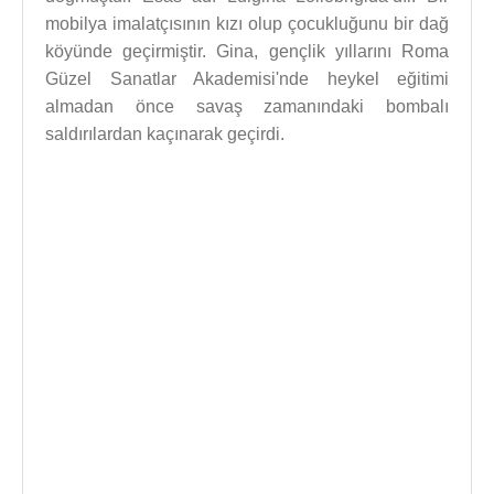
mobilya imalatçısının kızı olup çocukluğunu bir dağ
köyünde geçirmiştir. Gina, gençlik yıllarını Roma
Güzel Sanatlar Akademisi'nde heykel eğitimi
almadan önce savaş zamanındaki bombalı
saldırılardan kaçınarak geçirdi.