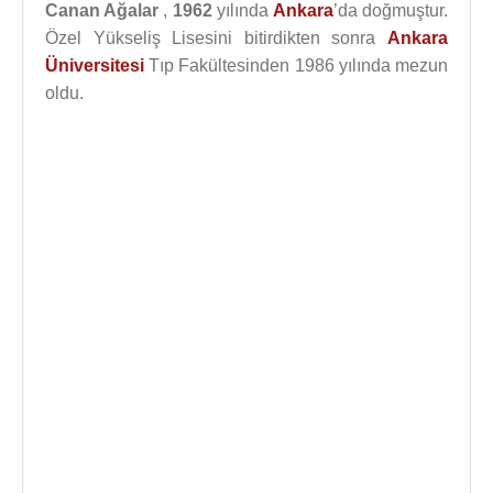
Canan Ağalar
,
1962
yılında
Ankara
’da doğmuştur.
Özel Yükseliş Lisesini bitirdikten sonra
Ankara
Üniversitesi
Tıp Fakültesinden 1986 yılında mezun
oldu.