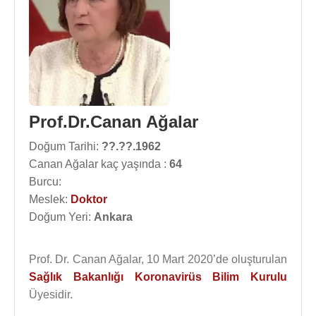
Prof.Dr.Canan Ağalar
Doğum Tarihi:
??.??.1962
Canan Ağalar kaç yaşında :
64
Burcu:
Meslek:
Doktor
Doğum Yeri:
Ankara
Prof. Dr. Canan Ağalar, 10 Mart 2020’de oluşturulan
Sağlık Bakanlığı Koronavirüs Bilim Kurulu
Üyesidir.