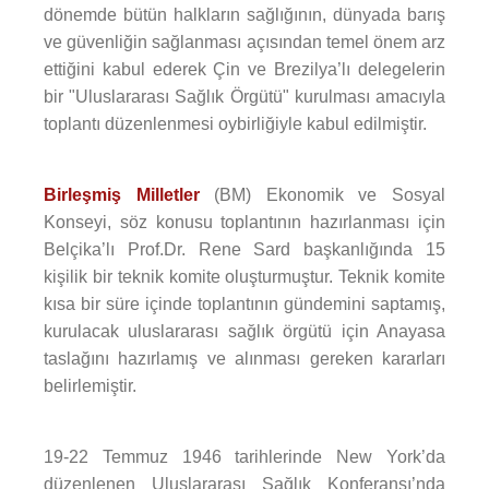
dönemde bütün halkların sağlığının, dünyada barış
ve güvenliğin sağlanması açısından temel önem arz
ettiğini kabul ederek Çin ve Brezilya’lı delegelerin
bir "Uluslararası Sağlık Örgütü" kurulması amacıyla
toplantı düzenlenmesi oybirliğiyle kabul edilmiştir.
Birleşmiş Milletler
(BM) Ekonomik ve Sosyal
Konseyi, söz konusu toplantının hazırlanması için
Belçika’lı Prof.Dr. Rene Sard başkanlığında 15
kişilik bir teknik komite oluşturmuştur. Teknik komite
kısa bir süre içinde toplantının gündemini saptamış,
kurulacak uluslararası sağlık örgütü için Anayasa
taslağını hazırlamış ve alınması gereken kararları
belirlemiştir.
19-22 Temmuz 1946 tarihlerinde New York’da
düzenlenen Uluslararası Sağlık Konferansı’nda