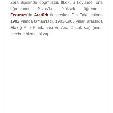
Zara ilçesinde doğmuştur. İlkokulu köyünde, orta
öğrenimini Sivas’ta, Yüksek öğrenimini
Erzurum
’da
Atatürk
üniversitesi Tıp Fakültesinde
1982
yılında tamamladı. 1983-1985 yılları arasında
Elazığ
Aile Planlaması ve Ana Çocuk sağlığında
mecburi hizmetini yaptı.