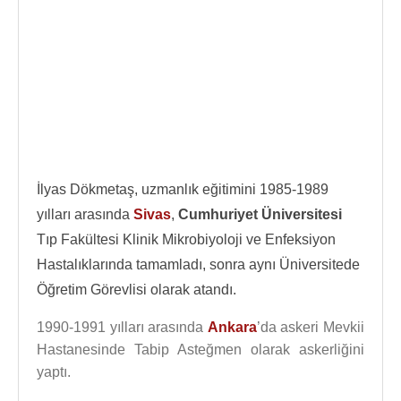
İlyas Dökmetaş, uzmanlık eğitimini 1985-1989
yılları arasında
Sivas
,
Cumhuriyet Üniversitesi
Tıp Fakültesi Klinik Mikrobiyoloji ve Enfeksiyon
Hastalıklarında tamamladı, sonra aynı Üniversitede
Öğretim Görevlisi olarak atandı.
1990-1991 yılları arasında
Ankara
’da askeri Mevkii
Hastanesinde Tabip Asteğmen olarak askerliğini
yaptı.