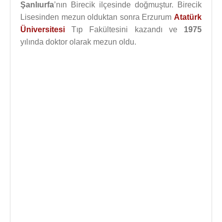
Şanlıurfa
’nın Birecik ilçesinde doğmuştur. Birecik
Lisesinden mezun olduktan sonra Erzurum
Atatürk
Üniversitesi
Tıp Fakültesini kazandı ve
1975
yılında doktor olarak mezun oldu.