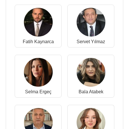
Fatih Kaynarca
Servet Yılmaz
Selma Ergeç
Bala Atabek