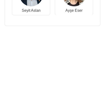
Seyit Aslan
Ayşe Eser