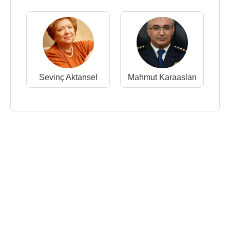
Sevinç Aktansel
Mahmut Karaaslan