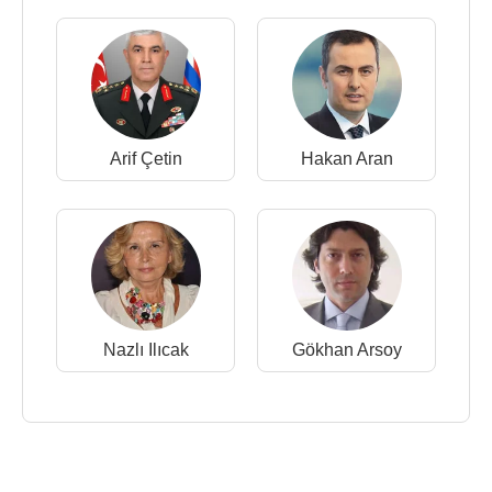
Arif Çetin
Hakan Aran
Nazlı Ilıcak
Gökhan Arsoy