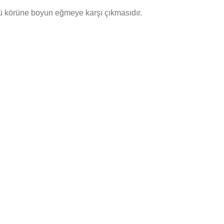
örü körüne boyun eğmeye karşı çıkmasıdır.