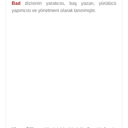
Bad
dizisinin yaratıcısı, baş yazarı, yürütücü
yapımcısı ve yönetmeni olarak tanınmıştır.