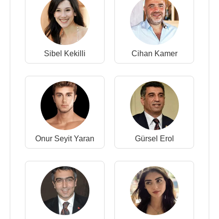
Sibel Kekilli
Cihan Kamer
Onur Seyit Yaran
Gürsel Erol