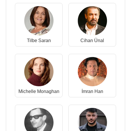
Tilbe Saran
Cihan Ünal
Michelle Monaghan
İmran Han