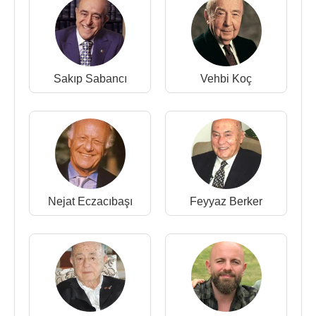
Sakıp Sabancı
Vehbi Koç
Nejat Eczacıbaşı
Feyyaz Berker