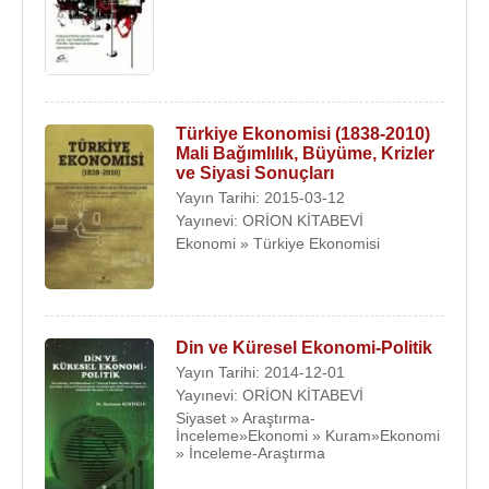
Türkiye Ekonomisi (1838-2010)
Mali Bağımlılık, Büyüme, Krizler
ve Siyasi Sonuçları
Yayın Tarihi: 2015-03-12
Yayınevi: ORİON KİTABEVİ
Ekonomi » Türkiye Ekonomisi
Din ve Küresel Ekonomi-Politik
Yayın Tarihi: 2014-12-01
Yayınevi: ORİON KİTABEVİ
Siyaset » Araştırma-
İnceleme»Ekonomi » Kuram»Ekonomi
» İnceleme-Araştırma