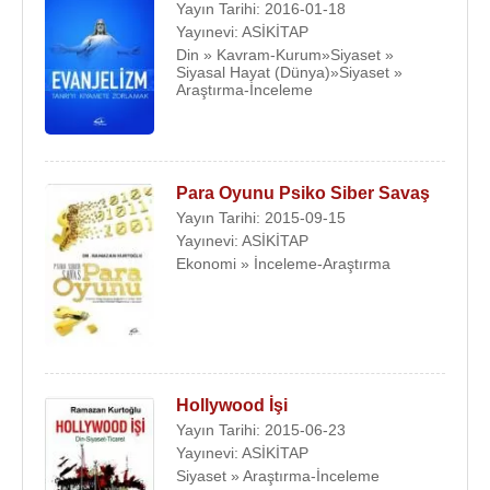
Yayın Tarihi: 2016-01-18
Yayınevi: ASİKİTAP
Din » Kavram-Kurum»Siyaset »
Siyasal Hayat (Dünya)»Siyaset »
Araştırma-İnceleme
Para Oyunu Psiko Siber Savaş
Yayın Tarihi: 2015-09-15
Yayınevi: ASİKİTAP
Ekonomi » İnceleme-Araştırma
Hollywood İşi
Yayın Tarihi: 2015-06-23
Yayınevi: ASİKİTAP
Siyaset » Araştırma-İnceleme