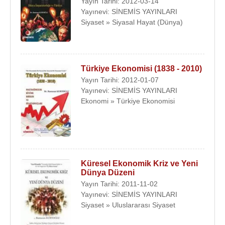
Yayın Tarihi: 2012-03-14
Yayınevi: SİNEMİS YAYINLARI
Siyaset » Siyasal Hayat (Dünya)
Türkiye Ekonomisi (1838 - 2010)
Yayın Tarihi: 2012-01-07
Yayınevi: SİNEMİS YAYINLARI
Ekonomi » Türkiye Ekonomisi
Küresel Ekonomik Kriz ve Yeni
Dünya Düzeni
Yayın Tarihi: 2011-11-02
Yayınevi: SİNEMİS YAYINLARI
Siyaset » Uluslararası Siyaset