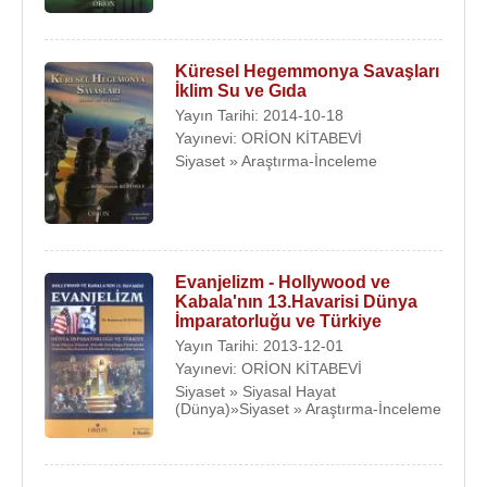
Küresel Hegemmonya Savaşları
İklim Su ve Gıda
Yayın Tarihi: 2014-10-18
Yayınevi: ORİON KİTABEVİ
Siyaset » Araştırma-İnceleme
Evanjelizm - Hollywood ve
Kabala'nın 13.Havarisi Dünya
İmparatorluğu ve Türkiye
Yayın Tarihi: 2013-12-01
Yayınevi: ORİON KİTABEVİ
Siyaset » Siyasal Hayat
(Dünya)»Siyaset » Araştırma-İnceleme