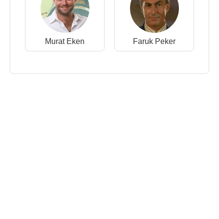
Murat Eken
Faruk Peker