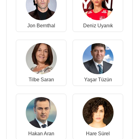
Jon Bernthal
Deniz Uyanık
Tilbe Saran
Yaşar Tüzün
Hakan Aran
Hare Sürel