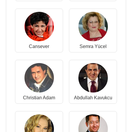
Cansever
Semra Yücel
Christian Adam
Abdullah Kavukcu