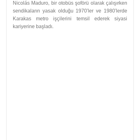
Nicolás Maduro, bir otobüs şoförü olarak çalışırken
sendikaların yasak olduğu 1970'ler ve 1980'lerde
Karakas metro işçilerini temsil ederek siyasi
kariyerine başladı.