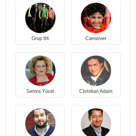
Grup 84
Cansever
Semra Yücel
Christian Adam