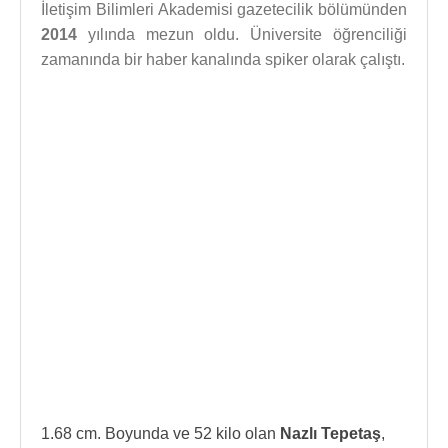
İletişim Bilimleri Akademisi gazetecilik bölümünden
2014
yılında mezun oldu. Üniversite öğrenciliği
zamanında bir haber kanalında spiker olarak çalıştı.
1.68 cm. Boyunda ve 52 kilo olan
Nazlı Tepetaş
,