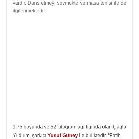
vardır. Dans etmeyi sevmekte ve masa tenisi ile de
ilgilenmektedir.
1.75 boyunda ve 52 kilogram ağırlığında olan Çağla
Yıldırım, şarkıcı
Yusuf Güney
ile birliktedir. “Fatih