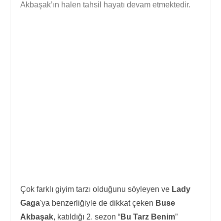
Akbaşak’ın halen tahsil hayatı devam etmektedir.
Çok farklı giyim tarzı olduğunu söyleyen ve
Lady
Gaga
'ya benzerliğiyle de dikkat çeken
Buse
Akbaşak
, katıldığı 2. sezon “
Bu Tarz Benim
”