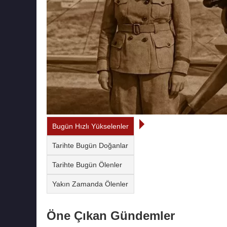
Bugün Hızlı Yükselenler
Tarihte Bugün Doğanlar
Tarihte Bugün Ölenler
Yakın Zamanda Ölenler
Öne Çıkan Gündemler