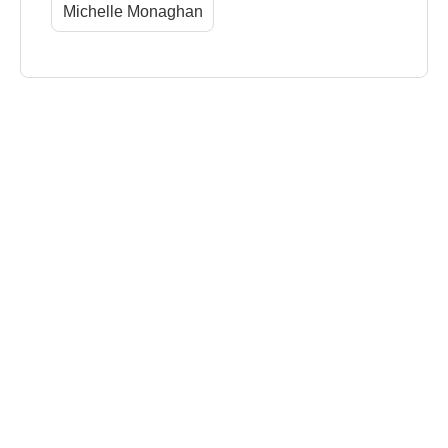
Michelle Monaghan