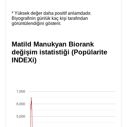
* Yüksek değer daha positif anlamdadır.
Biyografinin günlük kaç kişi tarafından
görüntülendiğini gösterir.
Matild Manukyan Biorank
değişim istatistiği (Popülarite
INDEXi)
7,000
6,000
5,000