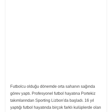
Futbolcu olduğu dönemde orta sahanın sağında
görev yaptı. Profesyonel futbol hayatına Portekiz
takımlarından Sporting Lizbon'da başladı. 16 yıl
yaptığı futbol hayatında birçok farklı kulüplerde olan