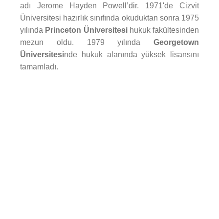
adı Jerome Hayden Powell’dir. 1971'de Cizvit
Üniversitesi hazırlık sınıfında okuduktan sonra 1975
yılında
Princeton Üniversitesi
hukuk fakültesinden
mezun oldu. 1979 yılında
Georgetown
Üniversitesi
nde hukuk alanında yüksek lisansını
tamamladı.