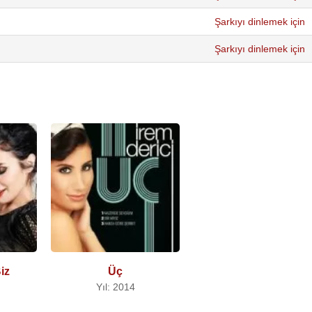
Şarkıyı dinlemek için
Şarkıyı dinlemek için
iz
Üç
Yıl: 2014