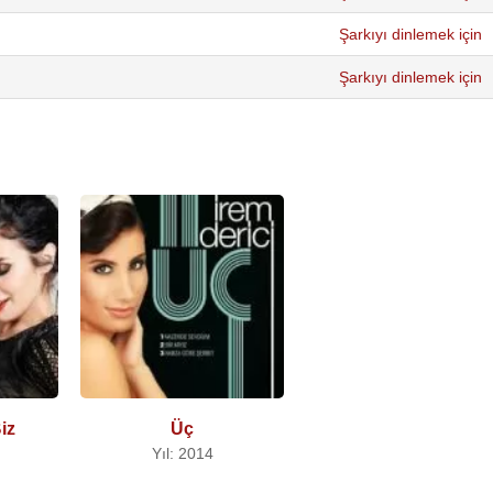
Şarkıyı dinlemek için
Şarkıyı dinlemek için
iz
Üç
Yıl: 2014