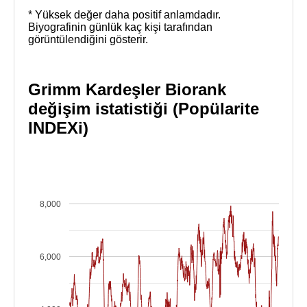
* Yüksek değer daha positif anlamdadır.
Biyografinin günlük kaç kişi tarafından
görüntülendiğini gösterir.
Grimm Kardeşler Biorank
değişim istatistiği (Popülarite
INDEXi)
8,000
6,000