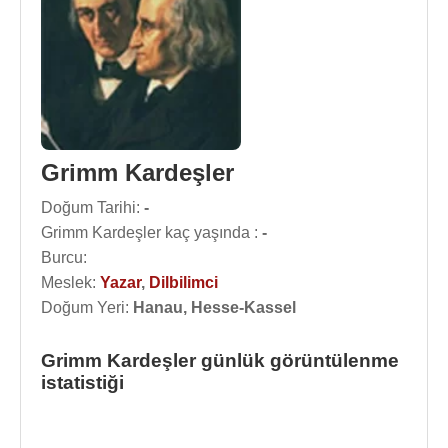
Grimm Kardeşler
Doğum Tarihi:
-
Grimm Kardeşler kaç yaşında :
-
Burcu:
Meslek:
Yazar
,
Dilbilimci
Doğum Yeri:
Hanau, Hesse-Kassel
Grimm Kardeşler günlük görüntülenme
istatistiği