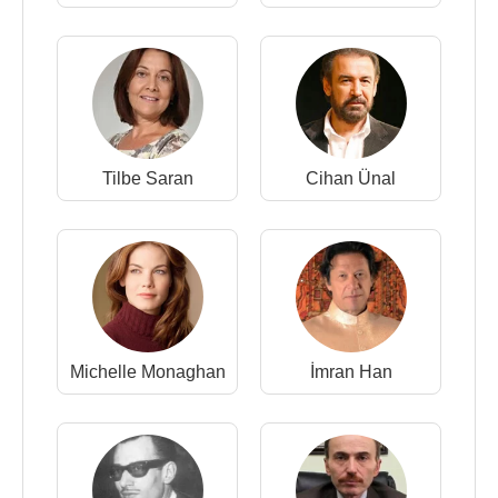
Tilbe Saran
Cihan Ünal
Michelle Monaghan
İmran Han