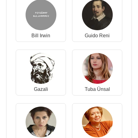
Bill Irwin
Guido Reni
Gazali
Tuba Ünsal