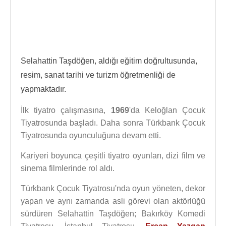
Selahattin Taşdöğen, aldığı eğitim doğrultusunda,
resim, sanat tarihi ve turizm öğretmenliği de
yapmaktadır.
İlk tiyatro çalışmasına,
1969
'da Keloğlan Çocuk
Tiyatrosunda başladı. Daha sonra Türkbank Çocuk
Tiyatrosunda oyunculuğuna devam etti.
Kariyeri boyunca çeşitli tiyatro oyunları, dizi film ve
sinema filmlerinde rol aldı.
Türkbank Çocuk Tiyatrosu'nda oyun yöneten, dekor
yapan ve aynı zamanda asli görevi olan aktörlüğü
sürdüren Selahattin Taşdöğen; Bakırköy Komedi